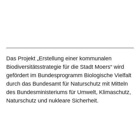
Das Projekt „Erstellung einer kommunalen
Biodiversitätsstrategie für die Stadt Moers“ wird
gefördert im
Bundesprogramm Biologische Vielfalt
durch das
Bundesamt für Naturschutz
mit Mitteln
des
Bundesministeriums für Umwelt, Klimaschutz,
Naturschutz und nukleare Sicherheit
.