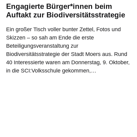
Engagierte Bürger*innen beim
Auftakt zur Biodiversitätsstrategie
Ein großer Tisch voller bunter Zettel, Fotos und
Skizzen – so sah am Ende die erste
Beteiligungsveranstaltung zur
Biodiversitätsstrategie der Stadt Moers aus. Rund
40 Interessierte waren am Donnerstag, 9. Oktober,
in die SCI:Volksschule gekommen,…