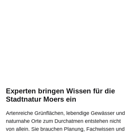
Experten bringen Wissen für die
Stadtnatur Moers ein
Artenreiche Grünflächen, lebendige Gewässer und
naturnahe Orte zum Durchatmen entstehen nicht
von allein. Sie brauchen Planung, Fachwissen und