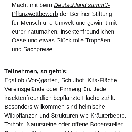
Macht mit beim
Deutschland summt!
-
Pflanzwettbewerb
der Berliner Stiftung
für Mensch und Umwelt und gewinnt mit
eurer naturnahen, insektenfreundlichen
Oase und etwas Glück tolle Trophäen
und Sachpreise.
Teilnehmen, so geht’s:
Egal ob (Vor-)garten, Schulhof, Kita-Fläche,
Vereinsgelände oder Firmengrün: Jede
insektenfreundlich bepflanzte Fläche zählt.
Besonders willkommen sind heimische
Wildpflanzen und Strukturen wie Kräuterbeete,
Totholz, Natursteine oder offene Bodenstellen.