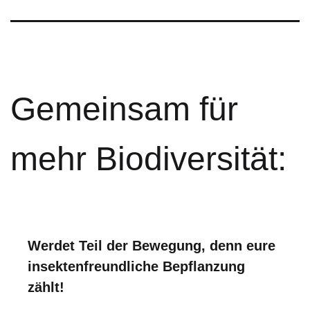
Gemeinsam für
mehr Biodiversität:
Werdet Teil der Bewegung, denn eure
insektenfreundliche Bepflanzung
zählt!