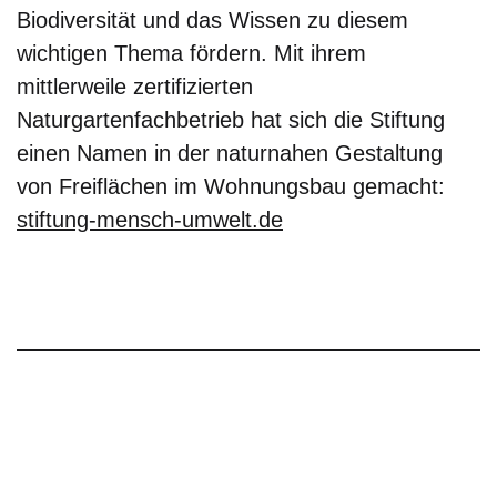
Biodiver­sität und das Wissen zu diesem
wichtigen Thema fördern. Mit ihrem
mittlerweile zertifi­zierten
Naturgartenfachbetrieb hat sich die Stiftung
einen Namen in der naturnahen Gestaltung
von Freiflächen im Wohnungsbau gemacht:
stiftung-mensch-umwelt.de