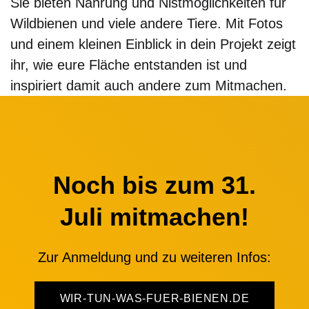
Sie bieten Nahrung und Nistmöglichkeiten für
Wildbienen und viele andere Tiere. Mit Fotos
und einem kleinen Einblick in dein Projekt zeigt
ihr, wie eure Fläche entstanden ist und
inspiriert damit auch andere zum Mitmachen.
Noch bis zum 31.
Juli mitmachen!
Zur Anmeldung und zu weiteren Infos:
WIR-TUN-WAS-FUER-BIENEN.DE