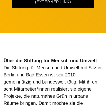
(EXTERNER LINK)
Über die Stiftung für Mensch und Umwelt
Die Stiftung für Mensch und Umwelt mit Sitz in
Berlin und Bad Essen ist seit 2010
gemeinnützig und bundesweit tätig. Mit ihren
acht Mitarbeiter*innen realisiert sie eigene
Projekte, die naturnahes Grün in urbane
Räume bringen. Damit möchte sie die