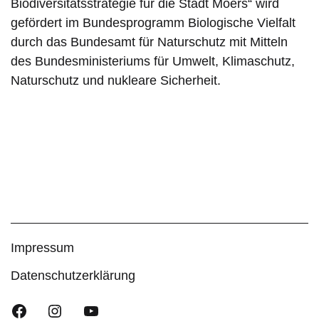
Biodiversitätsstrategie für die Stadt Moers“ wird
gefördert im
Bundesprogramm Biologische Vielfalt
durch das
Bundesamt für Naturschutz
mit Mitteln
des
Bundesministeriums für Umwelt, Klimaschutz,
Naturschutz und nukleare Sicherheit
.
Impressum
Datenschutzerklärung
Facebook
Instagram
YouTube